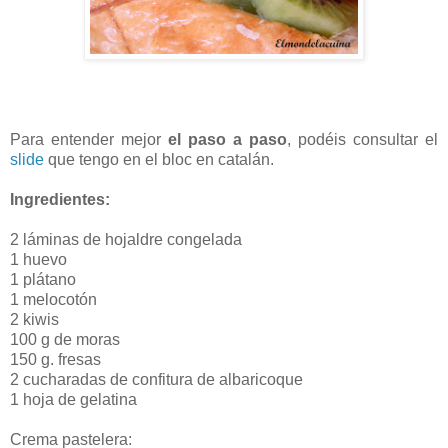
Para entender mejor
el paso a paso
, podéis consultar el
slide
que tengo en el bloc en catalán.
Ingredientes:
2 láminas de hojaldre congelada
1 huevo
1 plátano
1 melocotón
2 kiwis
100 g de moras
150 g. fresas
2 cucharadas de confitura de albaricoque
1 hoja de gelatina
Crema pastelera: