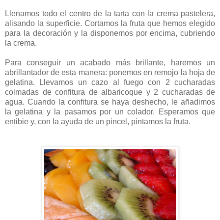
Llenamos todo el centro de la tarta con la crema pastelera,
alisando la superficie. Cortamos la fruta que hemos elegido
para la decoración y la disponemos por encima, cubriendo
la crema.
Para conseguir un acabado más brillante, haremos un
abrillantador de esta manera: ponemos en remojo la hoja de
gelatina. Llevamos un cazo al fuego con 2 cucharadas
colmadas de confitura de albaricoque y 2 cucharadas de
agua. Cuando la confitura se haya deshecho, le añadimos
la gelatina y la pasamos por un colador. Esperamos que
entibie y, con la ayuda de un pincel, pintamos la fruta.