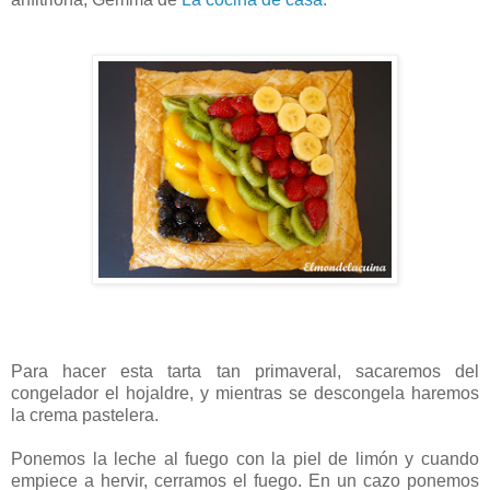
Para hacer esta tarta tan primaveral, sacaremos del
congelador el hojaldre, y mientras se descongela haremos
la crema pastelera.
Ponemos la leche al fuego con la piel de limón y cuando
empiece a hervir, cerramos el fuego. En un cazo ponemos