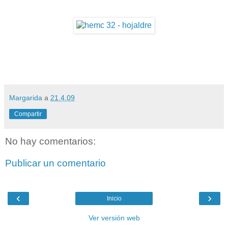
Margarida
a
21.4.09
Compartir
No hay comentarios:
Publicar un comentario
‹
›
Inicio
Ver versión web