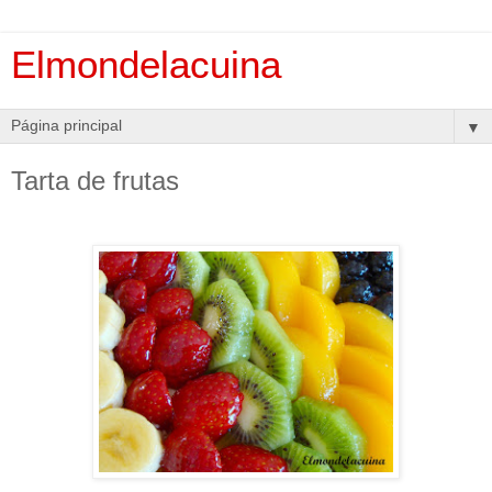
Elmondelacuina
▼
Tarta de frutas