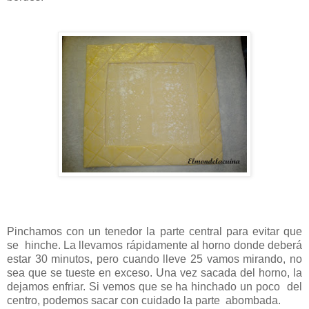
Pinchamos con un tenedor la parte central para evitar que
se hinche. La llevamos rápidamente al horno donde deberá
estar 30 minutos, pero cuando lleve 25 vamos mirando, no
sea que se tueste en exceso. Una vez sacada del horno, la
dejamos enfriar. Si vemos que se ha hinchado un poco del
centro, podemos sacar con cuidado la parte abombada.