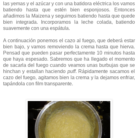
las yemas y el azúcar y con una batidora eléctrica los vamos
batiendo hasta que estén bien esponjosos. Entonces
añadimos la Maizena y seguimos batiendo hasta que quede
bien integrada. Incorporamos la leche colada, batiendo
suavemente con una espátula.
A continuación ponemos el cazo al fuego, que deberá estar
bien bajo, y vamos removiendo la crema hasta que hierva.
Pensad que pueden pasar perfectamente 10 minutos hasta
que haya espesado. Sabremos que ha llegado el momento
de sacarla del fuego cuando veamos unas burbujas que se
hinchan y estallan haciendo
puff
. Rápidamente sacamos el
cazo del fuego, agitamos bien la crema y la dejamos enfriar,
tapándola con film transparente.