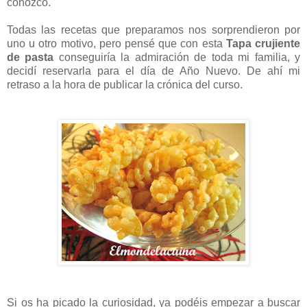
conozco.
Todas las recetas que preparamos nos sorprendieron por
uno u otro motivo, pero pensé que con esta
Tapa crujiente
de pasta
conseguiría la admiración de toda mi familia, y
decidí reservarla para el día de Año Nuevo. De ahí mi
retraso a la hora de publicar la crónica del curso.
Si os ha picado la curiosidad, ya podéis empezar a buscar