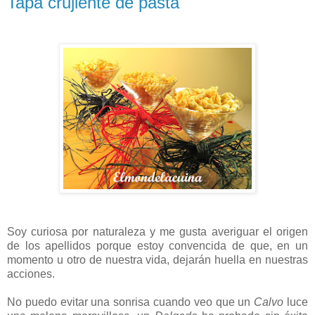
Tapa crujiente de pasta
Soy curiosa por naturaleza y me gusta averiguar el origen
de los apellidos porque estoy convencida de que, en un
momento u otro de nuestra vida, dejarán huella en nuestras
acciones.
No puedo evitar una sonrisa cuando veo que un
Calvo
luce