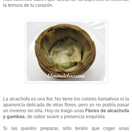
la ternura de tu corazón.
La alcachofa es una flor. No tiene los colores llamativos ni la
apariencia delicada de otras flores, pero yo no podría pasar
un invierno sin ella. Hoy os traigo unas
Flores de alcachofa
y gambas
, de sabor suave y presencia exquisita.
Si las queréis preparar, sólo tenéis que coger unas