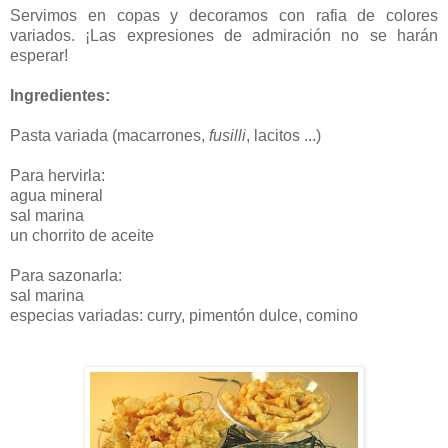
Servimos en copas y decoramos con rafia de colores
variados. ¡Las expresiones de admiración no se harán
esperar!
Ingredientes:
Pasta variada (macarrones,
fusilli
, lacitos ...)
Para hervirla:
agua mineral
sal marina
un chorrito de aceite
Para sazonarla:
sal marina
especias variadas: curry, pimentón dulce, comino