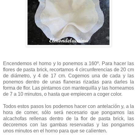
Encendemos el horno y lo ponemos a 160º. Para hacer las
flores de pasta brick, recortamos 4 circunferencias de 20 cm
de diámetro, y 4 de 17 cm. Cogemos una de cada y las
ponemos dentro de unas flaneras rizadas para darles la
forma de flor. Las pintamos con mantequilla y las horneamos
de 7 a 10 minutos, o hasta que empiecen a coger color.
Todos estos pasos los podemos hacer con antelación y, a la
hora de comer, sólo será necesario que pongamos las
alcachofas rellenas dentro de la flor de pasta brick, las
decoremos con las gambas reservadas y las pongamos
unos minutos en el horno para que se calienten.