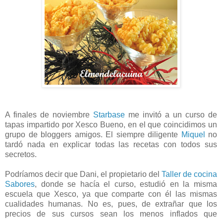
A finales de noviembre
Starbase
me invitó a un curso de
tapas impartido por Xesco Bueno, en el que coincidimos un
grupo de bloggers amigos. El siempre diligente
Miquel
no
tardó nada en explicar todas las recetas con todos sus
secretos.
Podríamos decir que Dani, el propietario del
Taller de cocina
Sabores
, donde se hacía el curso, estudió en la misma
escuela que Xesco, ya que comparte con él las mismas
cualidades humanas. No es, pues, de extrañar que los
precios de sus cursos sean los menos inflados que