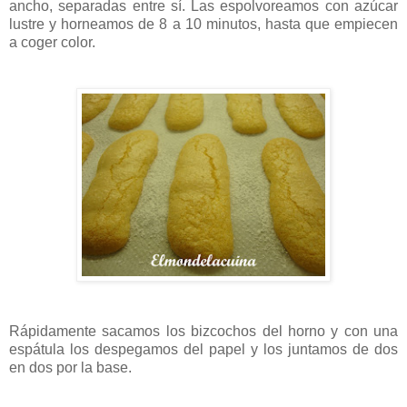
ancho, separadas entre sí. Las espolvoreamos con azúcar
lustre y horneamos de 8 a 10 minutos, hasta que empiecen
a coger color.
Rápidamente sacamos los bizcochos del horno y con una
espátula los despegamos del papel y los juntamos de dos
en dos por la base.