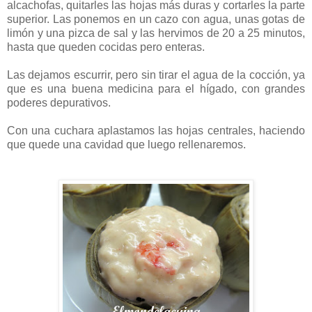
alcachofas, quitarles las hojas más duras y cortarles la parte
superior. Las ponemos en un cazo con agua, unas gotas de
limón y una pizca de sal y las hervimos de 20 a 25 minutos,
hasta que queden cocidas pero enteras.
Las dejamos escurrir, pero sin tirar el agua de la cocción, ya
que es una buena medicina para el hígado, con grandes
poderes depurativos.
Con una cuchara aplastamos las hojas centrales, haciendo
que quede una cavidad que luego rellenaremos.