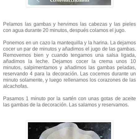
Pelamos las gambas y hervimos las cabezas y las pieles
con agua durante 20 minutos, después colamos el jugo.
Ponemos en un cazo la mantequilla y la harina. La dejamos
cocer un par de minutos y añadimos el jugo de las gambas.
Removemos bien y cuando tengamos una salsa ligada,
añadimos la leche. Dejamos cocer la crema unos 10
minutos, salpimentamos y añadimos las gambas peladas,
reservando 4 para la decoración. Las cocemos durante un
minuto solamente, y luego rellenamos los corazones de las
alcachofas.
Pasamos 1 minuto por la sartén con unas gotas de aceite
las gambas de la decoración. Las salamos y reservamos.