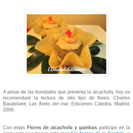
A pesar de las bondades que presenta la alcachofa, hoy os
recomendaré la lectura de otro tipo de flores. Charles
Baudelaire,
Las flores del mal
. Ediciones Cátedra. Madrid,
2006.
Con estas
Flores de alcachofa y gambas
participo en la