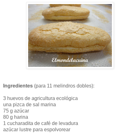
Ingredientes
(para 11 melindros dobles):
3 huevos de agricultura ecológica
una pizca de sal marina
75 g azúcar
80 g harina
1 cucharadita de café de levadura
azúcar lustre para espolvorear