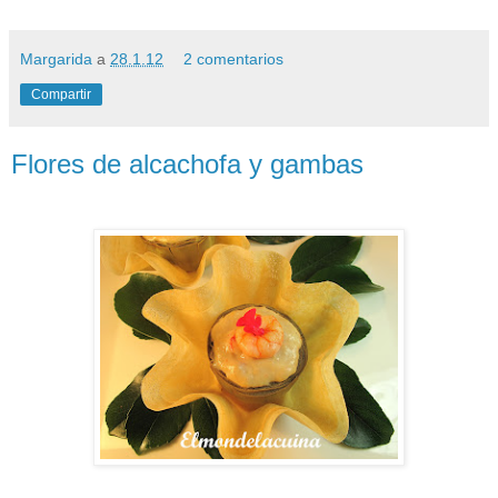
Margarida
a
28.1.12
2 comentarios
Compartir
Flores de alcachofa y gambas