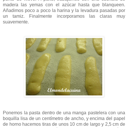
madera las yemas con el azúcar hasta que blanqueen.
Añadimos poco a poco la harina y la levadura pasadas ​​por
un tamiz. Finalmente incorporamos las claras muy
suavemente.
Ponemos la pasta dentro de una manga pastelera con una
boquilla lisa de un centímetro de ancho, y encima del papel
de horno hacemos tiras de unos 10 cm de largo y 2,5 cm de