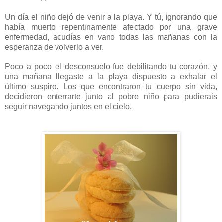
Un día el niño dejó de venir a la playa. Y tú, ignorando que
había muerto repentinamente afectado por una grave
enfermedad, acudías en vano todas las mañanas con la
esperanza de volverlo a ver.
Poco a poco el desconsuelo fue debilitando tu corazón, y
una mañana llegaste a la playa dispuesto a exhalar el
último suspiro. Los que encontraron tu cuerpo sin vida,
decidieron enterrarte junto al pobre niño para pudierais
seguir navegando juntos en el cielo.