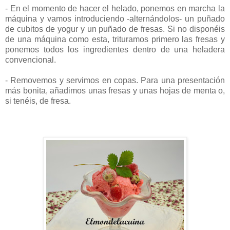
- En el momento de hacer el helado, ponemos en marcha la
máquina y vamos introduciendo -alternándolos- un puñado
de cubitos de yogur y un puñado de fresas. Si no disponéis
de una máquina como esta, trituramos primero las fresas y
ponemos todos los ingredientes dentro de una heladera
convencional.
- Removemos y servimos en copas. Para una presentación
más bonita, añadimos unas fresas y unas hojas de menta o,
si tenéis, de fresa.