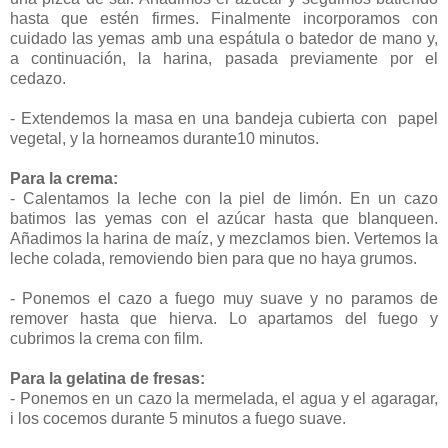
hasta que estén firmes. Finalmente incorporamos con
cuidado las yemas amb una espátula o batedor de mano y,
a continuación, la harina, pasada previamente por el
cedazo.
- Extendemos la masa en una bandeja cubierta con papel
vegetal, y la horneamos durante10 minutos.
Para la crema:
- Calentamos la leche con la piel de limón. En un cazo
batimos las yemas con el azúcar hasta que blanqueen.
Añadimos la harina de maíz, y mezclamos bien. Vertemos la
leche colada, removiendo bien para que no haya grumos.
- Ponemos el cazo a fuego muy suave y no paramos de
remover hasta que hierva. Lo apartamos del fuego y
cubrimos la crema con film.
Para la gelatina de fresas:
- Ponemos en un cazo la mermelada, el agua y el agaragar,
i los cocemos durante 5 minutos a fuego suave.