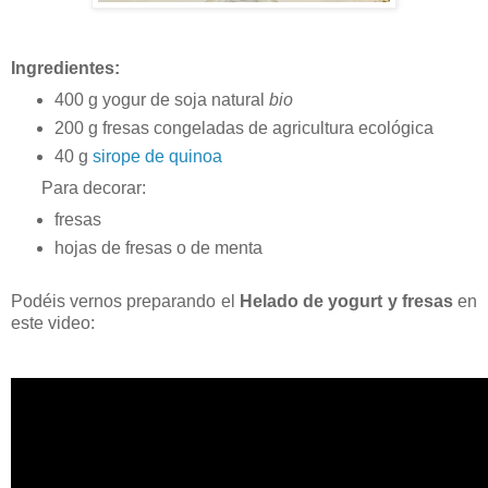
Ingredientes:
400 g yogur de soja natural
bio
200 g fresas congeladas de agricultura ecológica
40 g
sirope de quinoa
Para decorar:
fresas
hojas de fresas o de menta
Podéis vernos preparando el
Helado de yogurt y fresas
en
este video: