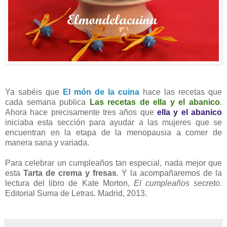
Ya sabéis que
El món de la cuina
hace las recetas que
cada semana publica
Las recetas de ella y el abanico
.
Ahora hace precisamente tres años que
ella y el abanico
iniciaba esta sección para ayudar a las mujeres que se
encuentran en la etapa de la menopausia a comer de
manera sana y variada.
Para celebrar un cumpleaños tan especial, nada mejor que
esta
Tarta de crema y fresas
. Y la acompañaremos de la
lectura del libro de Kate Morton,
El cumpleaños secreto
.
Editorial Suma de Letras. Madrid, 2013.