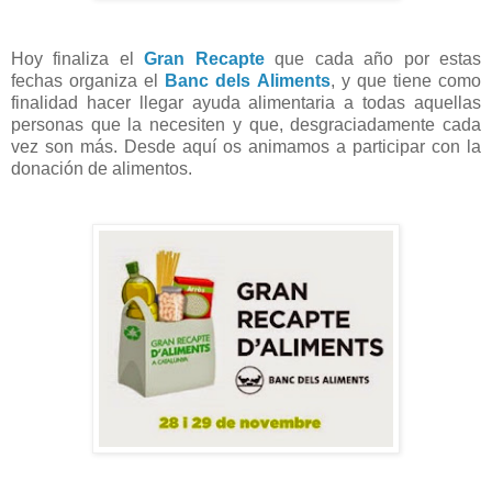
Hoy finaliza el
Gran Recapte
que cada año por estas
fechas organiza el
Banc dels Aliments
, y que tiene como
finalidad hacer llegar ayuda alimentaria a todas aquellas
personas que la necesiten y que, desgraciadamente cada
vez son más. Desde aquí os animamos a participar con la
donación de alimentos.