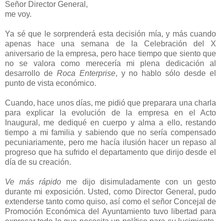
Señor Director General,
me voy.
Ya sé que le sorprenderá esta decisión mía, y más cuando
apenas hace una semana de la Celebración del X
aniversario de la empresa, pero hace tiempo que siento que
no se valora como merecería mi plena dedicación al
desarrollo de
Roca Enterprise
, y no hablo sólo desde el
punto de vista económico.
Cuando, hace unos días, me pidió que preparara una charla
para explicar la evolución de la empresa en el Acto
Inaugural, me dediqué en cuerpo y alma a ello, restando
tiempo a mi familia y sabiendo que no sería compensado
pecuniariamente, pero me hacía ilusión hacer un repaso al
progreso que ha sufrido el departamento que dirijo desde el
día de su creación.
Ve más rápido
me dijo disimuladamente con un gesto
durante mi exposición. Usted, como Director General, pudo
extenderse tanto como quiso, así como el señor Concejal de
Promoción Económica del Ayuntamiento tuvo libertad para