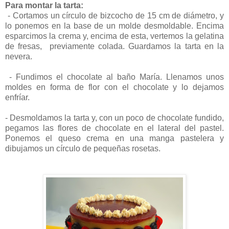
Para montar la tarta:
- Cortamos un círculo de bizcocho de 15 cm de diámetro, y
lo ponemos en la base de un molde desmoldable. Encima
esparcimos la crema y, encima de esta, vertemos la gelatina
de fresas, previamente colada. Guardamos la tarta en la
nevera.
- Fundimos el chocolate al baño María. Llenamos unos
moldes en forma de flor con el chocolate y lo dejamos
enfríar.
- Desmoldamos la tarta y, con un poco de chocolate fundido,
pegamos las flores de chocolate en el lateral del pastel.
Ponemos el queso crema en una manga pastelera y
dibujamos un círculo de pequeñas rosetas.