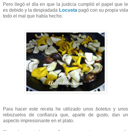
Pero llegó el día en que la justicia cumplió el papel que le
es debido y la despiadada
Locusta
pagó con su propia vida
todo el mal que había hecho.
Para hacer este receta he utilizado unos
boletus
y unos
rebozuelos de confianza que, aparte de gusto, dan un
aspecto impresionante en el plato.