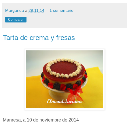
Margarida
a
29.11.14
1 comentario
Compartir
Tarta de crema y fresas
Manresa, a 10 de noviembre de 2014