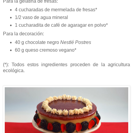
Para la gelatina de fresas:
4 cucharadas de mermelada de fresas*
1/2 vaso de agua mineral
1 cucharadita de café de agaragar en polvo*
Para la decoración:
40 g chocolate negro
Nestlé Postres
60 g queso cremoso vegano*
(*): Todos estos ingredientes proceden de la agricultura
ecológica.