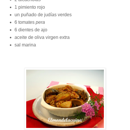
1 pimiento rojo
un puñado de judías verdes
6 tomates
pera
6 dientes de ajo
aceite de oliva virgen extra
sal marina