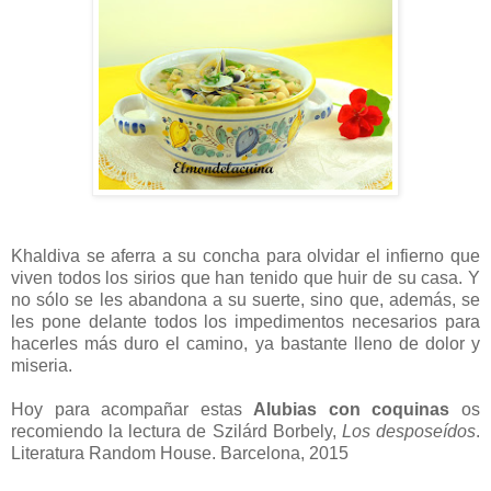
Khaldiva se aferra a su concha para olvidar el infierno que
viven todos los sirios que han tenido que huir de su casa. Y
no sólo se les abandona a su suerte, sino que, además, se
les pone delante todos los impedimentos necesarios para
hacerles más duro el camino, ya bastante lleno de dolor y
miseria.
Hoy para acompañar estas
Alubias con coquinas
os
recomiendo la lectura de Szilárd Borbely,
Los desposeídos
.
Literatura Random House. Barcelona, 2015