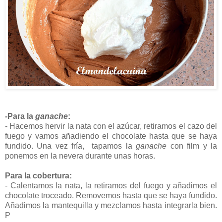
-Para la
ganache
:
- Hacemos hervir la nata con el azúcar, retiramos el cazo del
fuego y vamos añadiendo el chocolate hasta que se haya
fundido. Una vez fría, tapamos la
ganache
con film y la
ponemos en la nevera durante unas horas.
Para la cobertura:
- Calentamos la nata, la retiramos del fuego y añadimos el
chocolate troceado. Removemos hasta que se haya fundido.
Añadimos la mantequilla y mezclamos hasta integrarla bien.
P