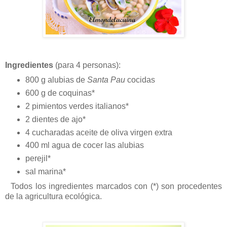
Ingredientes
(para 4 personas):
800 g alubias de
Santa Pau
cocidas
600 g de coquinas*
2 pimientos verdes italianos*
2 dientes de ajo*
4 cucharadas aceite de oliva virgen extra
400 ml agua de cocer las alubias
perejil*
sal marina*
Todos los ingredientes marcados con (*) son procedentes
de la agricultura ecológica.