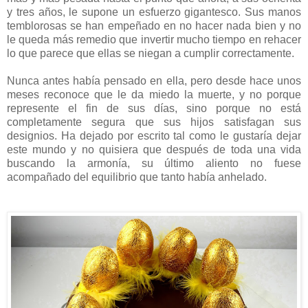
y tres años, le supone un esfuerzo gigantesco. Sus manos
temblorosas se han empeñado en no hacer nada bien y no
le queda más remedio que invertir mucho tiempo en rehacer
lo que parece que ellas se niegan a cumplir correctamente.
Nunca antes había pensado en ella, pero desde hace unos
meses reconoce que le da miedo la muerte, y no porque
represente el fin de sus días, sino porque no está
completamente segura que sus hijos satisfagan sus
designios. Ha dejado por escrito tal como le gustaría dejar
este mundo y no quisiera que después de toda una vida
buscando la armonía, su último aliento no fuese
acompañado del equilibrio que tanto había anhelado.