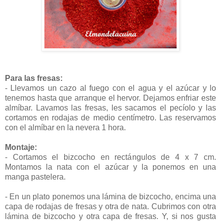
Para las fresas:
- Llevamos un cazo al fuego con el agua y el azúcar y lo
tenemos hasta que arranque el hervor. Dejamos enfriar este
almíbar. Lavamos las fresas, les sacamos el pecíolo y las
cortamos en rodajas de medio centímetro. Las reservamos
con el almíbar en la nevera 1 hora.
Montaje:
- Cortamos el bizcocho en rectángulos de 4 x 7 cm.
Montamos la nata con el azúcar y la ponemos en una
manga pastelera.
- En un plato ponemos una lámina de bizcocho, encima una
capa de rodajas de fresas y otra de nata. Cubrimos con otra
lámina de bizcocho y otra capa de fresas. Y, si nos gusta