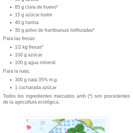
85 g clara de huevo*
15 g azúcar lustre
40 g harina
30 g polvo de frambuesas liofilizadas*
Para las fresas:
1/2 kg fresas*
100 g azúcar
100 g agua mineral
Para la nata:
300 g nata 35% m.g.
1 cucharada azúcar
Todos los ingredientes marcados amb (*) son procedentes
de la agricultura ecológica.