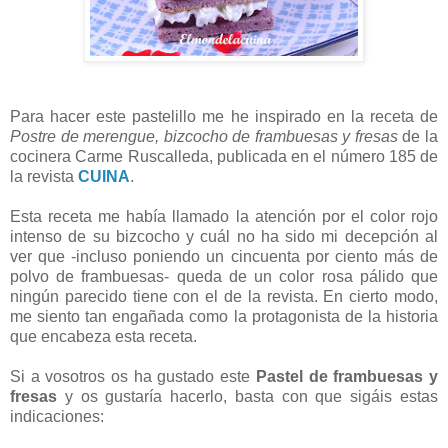
Para hacer este pastelillo me he inspirado en la receta de
Postre de merengue, bizcocho de frambuesas y fresas
de la
cocinera Carme Ruscalleda, publicada en el número 185 de
la revista
CUINA
.
Esta receta me había llamado la atención por el color rojo
intenso de su bizcocho y cuál no ha sido mi decepción al
ver que -incluso poniendo un cincuenta por ciento más de
polvo de frambuesas- queda de un color rosa pálido que
ningún parecido tiene con el de la revista. En cierto modo,
me siento tan engañada como la protagonista de la historia
que encabeza esta receta.
Si a vosotros os ha gustado este
Pastel de frambuesas y
fresas
y os gustaría hacerlo, basta con que sigáis estas
indicaciones: