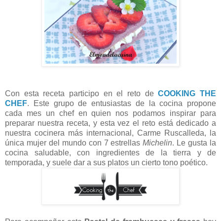
Con esta receta participo en el reto de
COOKING THE
CHEF
. Este grupo de entusiastas de la cocina propone
cada mes un chef en quien nos podamos inspirar para
preparar nuestra receta, y esta vez el reto está dedicado a
nuestra cocinera más internacional, Carme Ruscalleda, la
única mujer del mundo con 7 estrellas
Michelin
. Le gusta la
cocina saludable, con ingredientes de la tierra y de
temporada, y suele dar a sus platos un cierto tono poético.