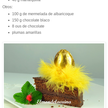
Otros:
100 g de mermelada de albaricoque
150 g chocolate blaco
8 ous de chocolate
plumas amarillas