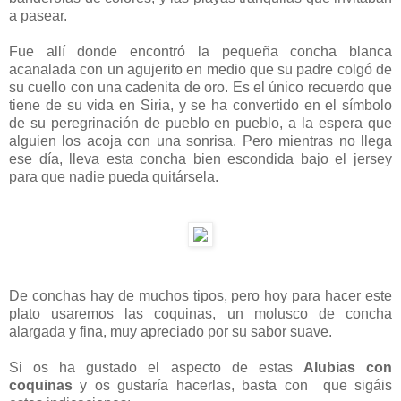
a pasear.
Fue allí donde encontró la pequeña concha blanca
acanalada con un agujerito en medio que su padre colgó de
su cuello con una cadenita de oro. Es el único recuerdo que
tiene de su vida en Siria, y se ha convertido en el símbolo
de su peregrinación de pueblo en pueblo, a la espera que
alguien los acoja con una sonrisa. Pero mientras no llega
ese día, lleva esta concha bien escondida bajo el jersey
para que nadie pueda quitársela.
De conchas hay de muchos tipos, pero hoy para hacer este
plato usaremos las coquinas, un molusco de concha
alargada y fina, muy apreciado por su sabor suave.
Si os ha gustado el aspecto de estas
Alubias con
coquinas
y os gustaría hacerlas, basta con que sigáis