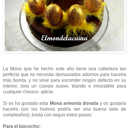
La Mona que he hecho este año tiene una cobertura tan
perfecta que no necesita demasiados adornos para hacerla
más bonita, y no sirve para esconder ningún defecto en su
interior, sino un cuerpo suave, blando e irresistible para
cualquier chooco- adicto.
Si os ha gustado esta
Mona armonía dorada
y os gustaría
hacerla (sin los huevos podría ser una buena tarta de
cumpleaños), basta con seguir estos pasos:
Para el bizcocho: