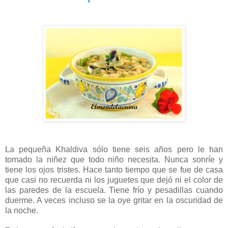
La pequeña Khaldiva sólo tiene seis años pero le han
tomado la niñez que todo niño necesita. Nunca sonríe y
tiene los ojos tristes. Hace tanto tiempo que se fue de casa
que casi no recuerda ni los juguetes que dejó ni el color de
las paredes de la escuela. Tiene frío y pesadillas cuando
duerme. A veces incluso se la oye gritar en la oscuridad de
la noche.