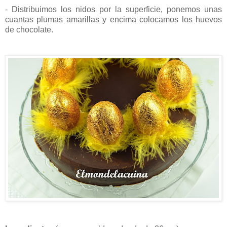
- Distribuimos los nidos por la superficie, ponemos unas
cuantas plumas amarillas y encima colocamos los huevos
de chocolate.