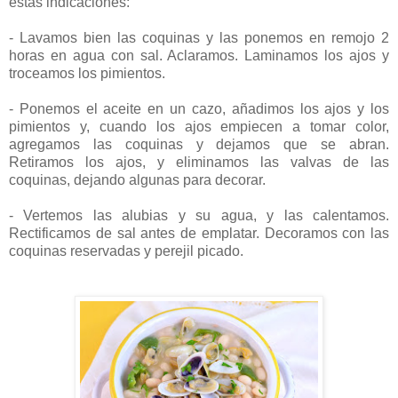
estas indicaciones:
- Lavamos bien las coquinas y las ponemos en remojo 2
horas en agua con sal. Aclaramos. Laminamos los ajos y
troceamos los pimientos.
- Ponemos el aceite en un cazo, añadimos los ajos y los
pimientos y, cuando los ajos empiecen a tomar color,
agregamos las coquinas y dejamos que se abran.
Retiramos los ajos, y eliminamos las valvas de las
coquinas, dejando algunas para decorar.
- Vertemos las alubias y su agua, y las calentamos.
Rectificamos de sal antes de emplatar. Decoramos con las
coquinas reservadas y perejil picado.