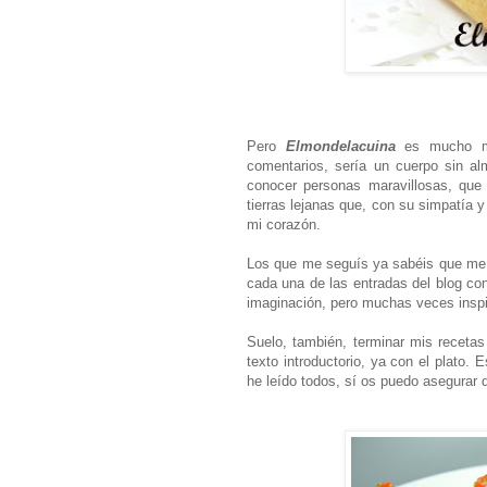
Pero
Elmondelacuina
es mucho má
comentarios, sería un cuerpo sin al
conocer personas maravillosas, que
tierras lejanas que, con su simpatía 
mi corazón.
Los que me seguís ya sabéis que me 
cada una de las entradas del blog co
imaginación, pero muchas veces inspir
Suelo, también, terminar mis recetas
texto introductorio, ya con el plato. 
he leído todos, sí os puedo asegurar 