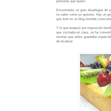
personas que quiero.
Encontraréis un gran despliegue de p
no salen como yo quisiera. Hay un gr
que éste es un blog humilde conscient
Y lo que empezó por imposición famili
que cocinaba en casa, se ha convert
recetas que antes guardaba esparcida
de localizar.