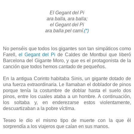
El Gegant del Pi
ara balla, ara balla;
el Gegant del Pi
ara balla pel camí.
(*)
No penséis que todos los gigantes son tan simpáticos como
Farell,
el Gegant del Pi
de Caldes de Montbui que liberó
Barcelona del Gigante Moro, y que es el protagonista de la
canción que todos hemos cantado de pequeños.
En la antigua Corinto habitaba Sinis, un gigante dotado de
una fuerza extraordinaria. Le llamaban el doblador de pinos
porque tenía la costumbre de doblar hasta el suelo dos
pinos, entre los cuales ataba a un hombre. A continuación,
los soltaba y, en enderezarse estos violentamente,
descuartizaban a la pobre víctima.
Teseo le dio el mismo tipo de muerte con la que él
sorprendía a los viajeros que caían en sus manos.