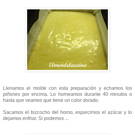
Llenamos el molde con esta preparación y echamos los
piñones por encima. Lo horneamos durante 40 minutos o
hasta que veamos que tiene un color dorado.
Sacamos el bizcocho del horno, esparcimos el azúcar y lo
dejamos enfriar. Si podemos ...