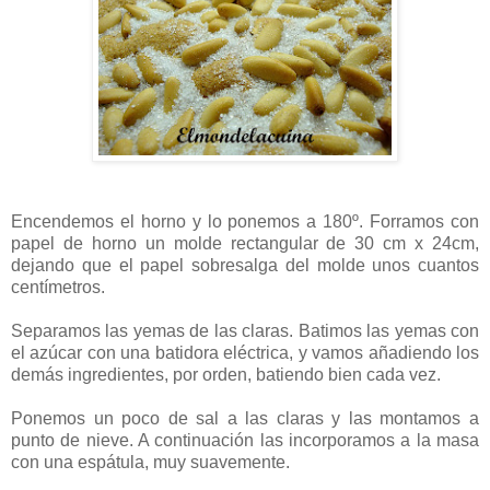
Encendemos el horno y lo ponemos a 180º. Forramos con
papel de horno un molde rectangular de 30 cm x 24cm,
dejando que el papel sobresalga del molde unos cuantos
centímetros.
Separamos las yemas de las claras. Batimos las yemas con
el azúcar con una batidora eléctrica, y vamos añadiendo los
demás ingredientes, por orden, batiendo bien cada vez.
Ponemos un poco de sal a las claras y las montamos a
punto de nieve. A continuación las incorporamos a la masa
con una espátula, muy suavemente.