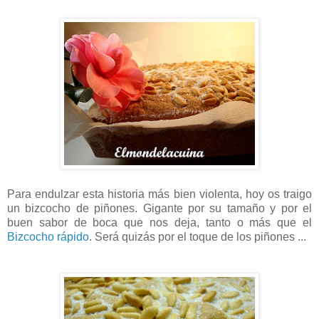
Para endulzar esta historia más bien violenta, hoy os traigo
un bizcocho de piñones. Gigante por su tamaño y por el
buen sabor de boca que nos deja, tanto o más que el
Bizcocho rápido
. Será quizás por el toque de los piñones ...