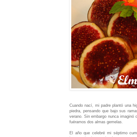
Cuando nací, mi padre plantó una hi
piedra, pensando que bajo sus rama
verano. Sin embargo nunca imaginó qu
fuéramos dos almas gemelas.
El año que celebré mi séptimo cum