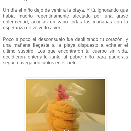
Un día el niño dejó de venir a la playa. Y tú, ignorando que
había muerto repentinamente afectado por una grave
enfermedad, acudías en vano todas las mañanas con la
esperanza de volverlo a ver.
Poco a poco el desconsuelo fue debilitando tu corazón, y
una mañana llegaste a la playa dispuesto a exhalar el
último suspiro. Los que encontraron tu cuerpo sin vida,
decidieron enterrarte junto al pobre niño para pudierais
seguir navegando juntos en el cielo.