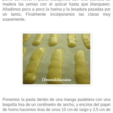
madera las yemas con el azúcar hasta que blanqueen.
Añadimos poco a poco la harina y la levadura pasadas ​​por
un tamiz. Finalmente incorporamos las claras muy
suavemente.
Ponemos la pasta dentro de una manga pastelera con una
boquilla lisa de un centímetro de ancho, y encima del papel
de horno hacemos tiras de unos 10 cm de largo y 2,5 cm de