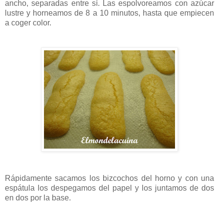
ancho, separadas entre sí. Las espolvoreamos con azúcar
lustre y horneamos de 8 a 10 minutos, hasta que empiecen
a coger color.
Rápidamente sacamos los bizcochos del horno y con una
espátula los despegamos del papel y los juntamos de dos
en dos por la base.