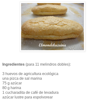
Ingredientes
(para 11 melindros dobles):
3 huevos de agricultura ecológica
una pizca de sal marina
75 g azúcar
80 g harina
1 cucharadita de café de levadura
azúcar lustre para espolvorear