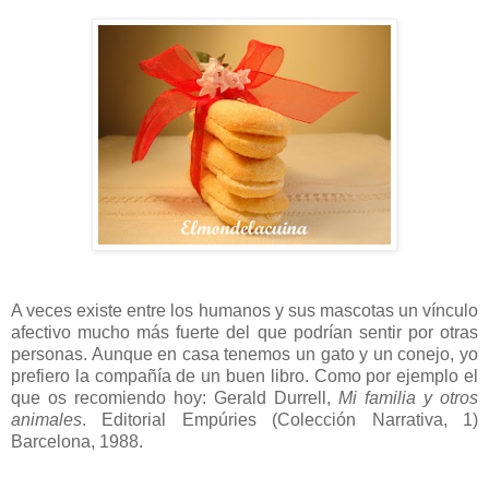
A veces existe entre los humanos y sus mascotas un vínculo
afectivo mucho más fuerte del que podrían sentir por otras
personas. Aunque en casa tenemos un gato y un conejo, yo
prefiero la compañía de un buen libro. Como por ejemplo el
que os recomiendo hoy: Gerald Durrell,
Mi familia y otros
animales
. Editorial Empúries (Colección Narrativa, 1)
Barcelona, 1988.