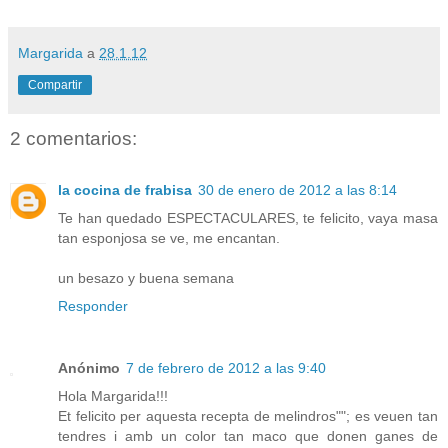
Margarida
a
28.1.12
Compartir
2 comentarios:
la cocina de frabisa
30 de enero de 2012 a las 8:14
Te han quedado ESPECTACULARES, te felicito, vaya masa
tan esponjosa se ve, me encantan.
un besazo y buena semana
Responder
Anónimo
7 de febrero de 2012 a las 9:40
Hola Margarida!!!
Et felicito per aquesta recepta de melindros""; es veuen tan
tendres i amb un color tan maco que donen ganes de