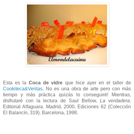
Esta es la
Coca de vidre
que hice ayer en el taller de
Cookiteca&Veritas
. No es una obra de arte pero con más
tiempo y más práctica quizás lo conseguiré! Mientras,
disfrutaré con la lectura de Saul Bellow,
La verdadera.
Editorial Alfaguara. Madrid, 2000. Ediciones 62 (Colección
El Balancín, 319). Barcelona, ​​1998.