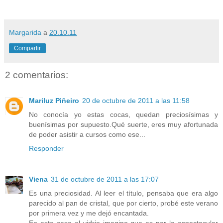
Margarida
a
20.10.11
Compartir
2 comentarios:
Mariluz Piñeiro
20 de octubre de 2011 a las 11:58
No conocía yo estas cocas, quedan preciosísimas y
buenísimas por supuesto.Qué suerte, eres muy afortunada
de poder asistir a cursos como ese...
Responder
Viena
31 de octubre de 2011 a las 17:07
Es una preciosidad. Al leer el título, pensaba que era algo
parecido al pan de cristal, que por cierto, probé este verano
por primera vez y me dejó encantada.