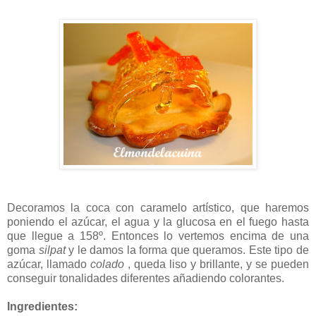
Decoramos la coca con caramelo artístico, que haremos
poniendo el azúcar, el agua y la glucosa en el fuego hasta
que llegue a 158º. Entonces lo vertemos encima de una
goma
silpat
y le damos la forma que queramos. Este tipo de
azúcar, llamado
colado
, queda liso y brillante, y se pueden
conseguir tonalidades diferentes añadiendo colorantes.
Ingredientes: