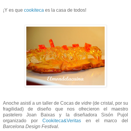
¡Y es que
cookiteca
es la casa de todos!
Anoche asistí a un taller de Cocas de
vidre
(de cristal, por su
fragilidad) de diseño que nos ofrecieron el maestro
pastelero Joan Baixas y la diseñadora Sisón Pujol
organizado por
Cookiteca&Veritas
en el marco del
Barcelona Design Festival
.