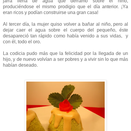
jarra llena de agua que derramó sobre el niño,
produciéndose el mismo prodigio que el día anterior. ¡Ya
eran ricos y podían construirse una gran casa!
Al tercer día, la mujer quiso volver a bañar al niño, pero al
dejar caer el agua sobre el cuerpo del pequeño, éste
desapareció tan rápido como había venido a sus vidas, y
con él, todo el oro.
La codicia pudo más que la felicidad por la llegada de un
hijo, y de nuevo volvían a ser pobres y a vivir sin lo que más
habían deseado.