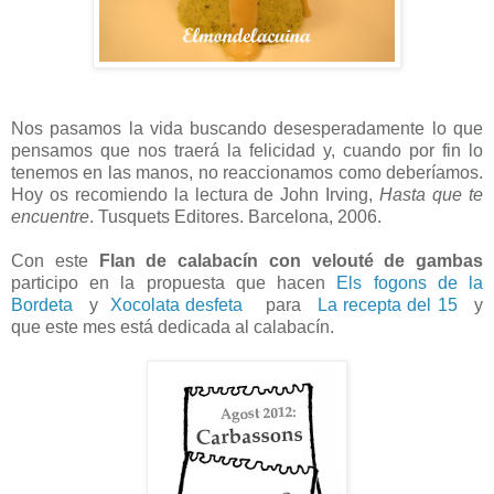
Nos pasamos la vida buscando desesperadamente lo que
pensamos que nos traerá la felicidad y, cuando por fin lo
tenemos en las manos, no reaccionamos como deberíamos.
Hoy os recomiendo la lectura de John Irving,
Hasta que te
encuentre
. Tusquets Editores. Barcelona, ​​2006.
Con este
Flan de calabacín con velouté de gambas
participo en la propuesta que hacen
Els fogons de la
Bordeta
y
Xocolata desfeta
para
La recepta del 15
y
que este mes está dedicada al calabacín.