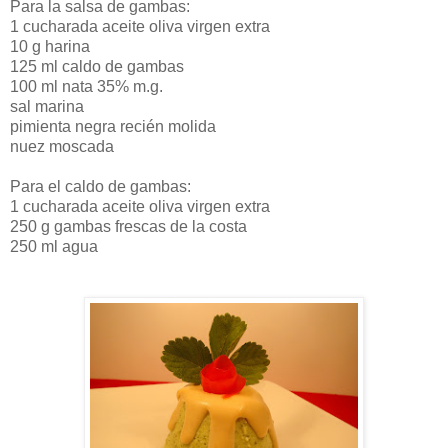
Para la salsa de gambas:
1 cucharada aceite oliva virgen extra
10 g harina
125 ml caldo de gambas
100 ml nata 35% m.g.
sal marina
pimienta negra recién molida
nuez moscada
Para el caldo de gambas:
1 cucharada aceite oliva virgen extra
250 g gambas frescas de la costa
250 ml agua