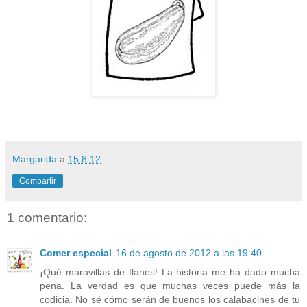
Margarida
a
15.8.12
Compartir
1 comentario:
Comer especial
16 de agosto de 2012 a las 19:40
¡Qué maravillas de flanes! La historia me ha dado mucha
pena. La verdad es que muchas veces puede más la
codicia. No sé cómo serán de buenos los calabacines de tu