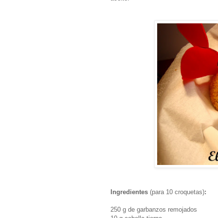
Ingredientes
(para 10 croquetas)
:
250 g de garbanzos remojados