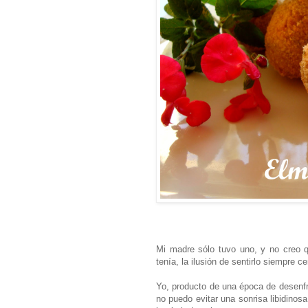
Mi madre sólo tuvo uno, y no creo q
tenía, la ilusión de sentirlo siempre 
Yo, producto de una época de desenfr
no puedo evitar una sonrisa libidinos