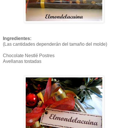
Ingredientes:
(Las cantidades dependerán del tamaño del molde)
Chocolate Nestlé Postres
Avellanas tostadas