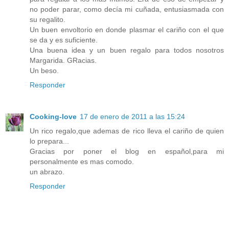
no poder parar, como decía mi cuñada, entusiasmada con
su regalito.
Un buen envoltorio en donde plasmar el cariño con el que
se da y es suficiente.
Una buena idea y un buen regalo para todos nosotros
Margarida. GRacias.
Un beso.
Responder
Cooking-love
17 de enero de 2011 a las 15:24
Un rico regalo,que ademas de rico lleva el cariño de quien
lo prepara...
Gracias por poner el blog en español,para mi
personalmente es mas comodo.
un abrazo.
Responder