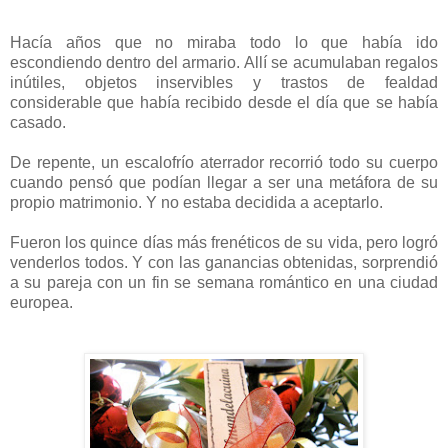
Hacía años que no miraba todo lo que había ido
escondiendo dentro del armario. Allí se acumulaban regalos
inútiles, objetos inservibles y trastos de fealdad
considerable que había recibido desde el día que se había
casado.
De repente, un escalofrío aterrador recorrió todo su cuerpo
cuando pensó que podían llegar a ser una metáfora de su
propio matrimonio. Y no estaba decidida a aceptarlo.
Fueron los quince días más frenéticos de su vida, pero logró
venderlos todos. Y con las ganancias obtenidas, sorprendió
a su pareja con un fin se semana romántico en una ciudad
europea.