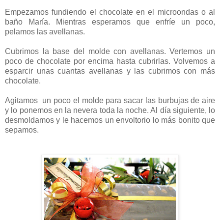
Empezamos fundiendo el chocolate en el microondas o al
baño María. Mientras esperamos que enfríe un poco,
pelamos las avellanas.
Cubrimos la base del molde con avellanas. Vertemos un
poco de chocolate por encima hasta cubrirlas. Volvemos a
esparcir unas cuantas avellanas y las cubrimos con más
chocolate.
Agitamos un poco el molde para sacar las burbujas de aire
y lo ponemos en la nevera toda la noche. Al día siguiente, lo
desmoldamos y le hacemos un envoltorio lo más bonito que
sepamos.