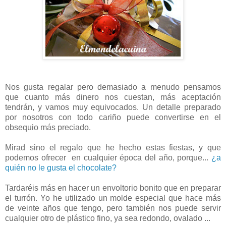
Nos gusta regalar pero demasiado a menudo pensamos
que cuanto más dinero nos cuestan, más aceptación
tendrán, y vamos muy equivocados. Un detalle preparado
por nosotros con todo cariño puede convertirse en el
obsequio más preciado.
Mirad sino el regalo que he hecho estas fiestas, y que
podemos ofrecer en cualquier época del año, porque...
¿a
quién no le gusta el chocolate?
Tardaréis más en hacer un envoltorio bonito que en preparar
el turrón. Yo he utilizado un molde especial que hace más
de veinte años que tengo, pero también nos puede servir
cualquier otro de plástico fino, ya sea redondo, ovalado ...