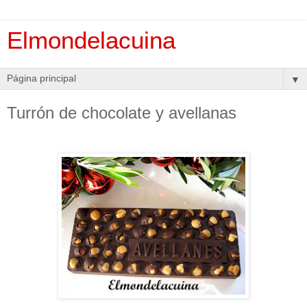
Elmondelacuina
▼
Turrón de chocolate y avellanas