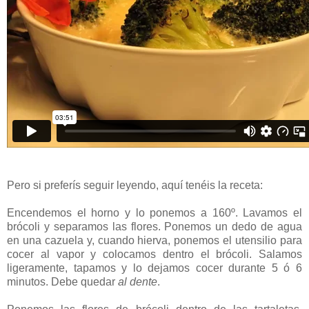
Pero si preferís seguir leyendo, aquí tenéis la receta:
Encendemos el horno y lo ponemos a 160º. Lavamos el
brócoli y separamos las flores. Ponemos un dedo de agua
en una cazuela y, cuando hierva, ponemos el utensilio para
cocer al vapor y colocamos dentro el brócoli. Salamos
ligeramente, tapamos y lo dejamos cocer durante 5 ó 6
minutos. Debe quedar
al dente
.