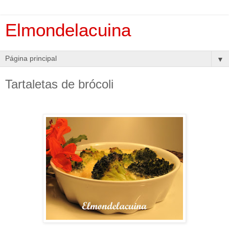
Elmondelacuina
▼
Tartaletas de brócoli