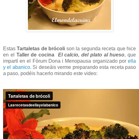
Estas
Tartaletas de brócoli
son la segunda receta que hice
en el
Taller de cocina
El calcio, del plato al hueso
, que
impartí en el Fòrum Dona i Menopausa organizado por
ella
y el abanico
. Si deseáis verme preparando esta receta paso
a paso, podéis hacerlo mirando este video: